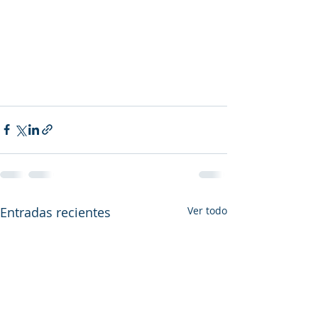
Entradas recientes
Ver todo