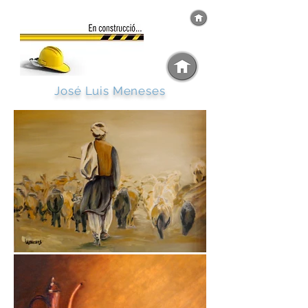
José Luis Meneses